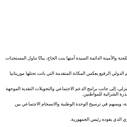
 والأمينة الدائمة السيدة أمتها بنت الحاج، بيانًا تناول المستجدات
لدولي الرفيع يعكس المكانة المتقدمة التي باتت تحتلها موريتانيا
نزلي، إلى جانب برامج الدعم الاجتماعي والتحويلات النقدية الموجهة
درة الشرائية للمواطنين.
ة، ويسهم في ترسيخ الوحدة الوطنية والانسجام الاجتماعي بين
موي الذي يقوده رئيس الجمهورية.