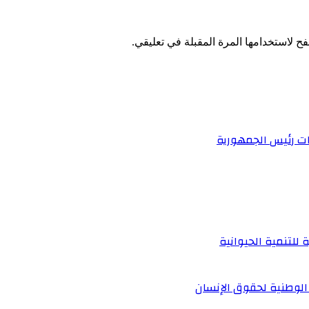
ح لاستخدامها المرة المقبلة في تعليقي.
ات رئيس الجمهورية
 للتنمية الحيوانية
الوطنية لحقوق الإنسان