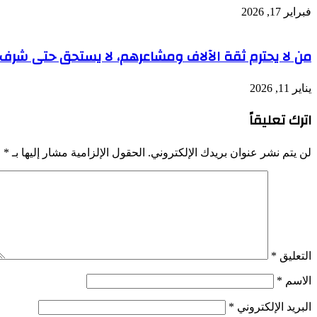
فبراير 17, 2026
من لا يحترم ثقة الآلاف ومشاعرهم، لا يستحق حتى شرف 
يناير 11, 2026
اترك تعليقاً
لن يتم نشر عنوان بريدك الإلكتروني.
الحقول الإلزامية مشار إليها بـ
*
التعليق
*
الاسم
*
البريد الإلكتروني
*