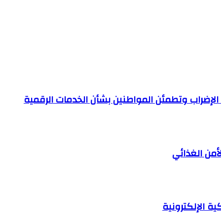
ة الإضراب وتطمئن المواطنين بشأن الخدمات الرقمية
من الغذائي
ة الإلكترونية