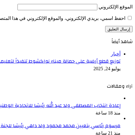
الموقع الإلكتروني
احفظ اسمي، بريدي الإلكتروني، والموقع الإلكتروني في هذا المتصف
شاهد أيضاً
إغلاق
أخبار
توزيع قطع أرضية على حمالة ميناء نواكشوط تنفيذاً لتعليم
يوليو 24, 2025
آراء ومقالات
إعادة انتخاب المصطفى ولد عبد الله رئيسًا للاتحادية الوطنية
منذ 18 ساعة
مرسوم رئاسي بتعيين محمد محمود ولد داهي رئيسًا للجنة 
منذ 21 ساعة