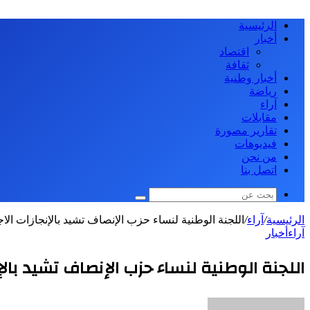
الرئيسية
أخبار
اقتصاد
ثقافة
أخبار وطنية
رياضة
آراء
مقابلات
تقارير مصورة
فيديوهات
من نحن
اتصل بنا
بحث
عن
الرئيسية
/
آراء
/
اللجنة الوطنية لنساء حزب الإنصاف تشيد بالإنجازات الا
آراء
أخبار
اللجنة الوطنية لنساء حزب الإنصاف تشيد بال