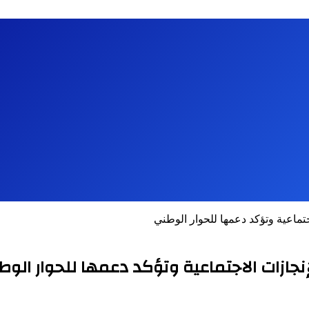
جتماعية وتؤكد دعمها للحوار الوطني
إنجازات الاجتماعية وتؤكد دعمها للحوار الو