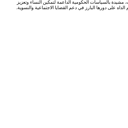
، مشيدة بالسياسات الحكومية الداعمة لتمكين النساء وتعزيز
اه على دورها البارز في دعم القضايا الاجتماعية والنسوية.