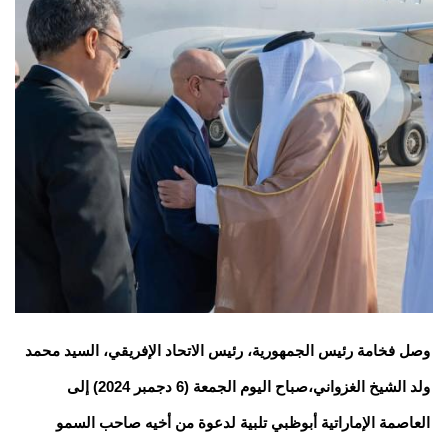
وصل فخامة رئيس الجمهورية، رئيس الاتحاد الإفريقي، السيد محمد
ولد الشيخ الغزواني،صباح اليوم الجمعة (6 دجمبر 2024) إلى
العاصمة الإماراتية أبوظبي تلبية لدعوة من أخيه صاحب السمو