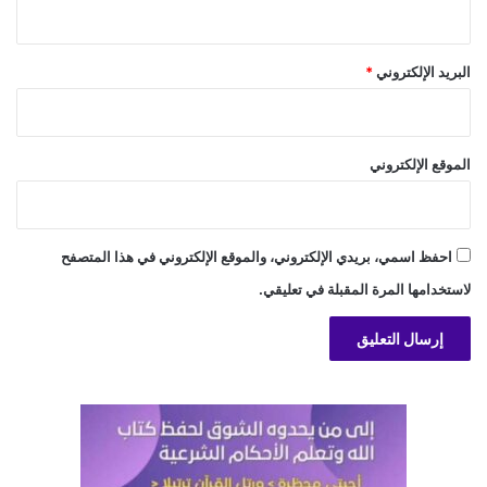
البريد الإلكتروني
*
الموقع الإلكتروني
احفظ اسمي، بريدي الإلكتروني، والموقع الإلكتروني في هذا المتصفح
لاستخدامها المرة المقبلة في تعليقي.