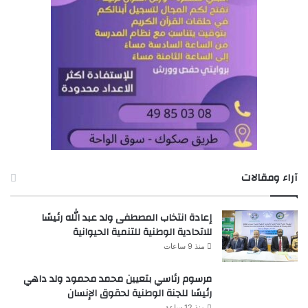
آراء ومقالات
إعادة انتخاب المصطفى ولد عبد الله رئيسًا
للاتحادية الوطنية للتنمية الحيوانية
منذ 9 ساعات
مرسوم رئاسي بتعيين محمد محمود ولد داهي
رئيسًا للجنة الوطنية لحقوق الإنسان
منذ 12 ساعة