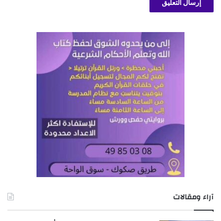
آراء ومقالات