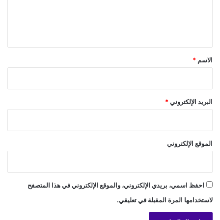
ل
ي
ق
*
الاسم
*
البريد الإلكتروني
*
الموقع الإلكتروني
احفظ اسمي، بريدي الإلكتروني، والموقع الإلكتروني في هذا المتصفح
لاستخدامها المرة المقبلة في تعليقي.