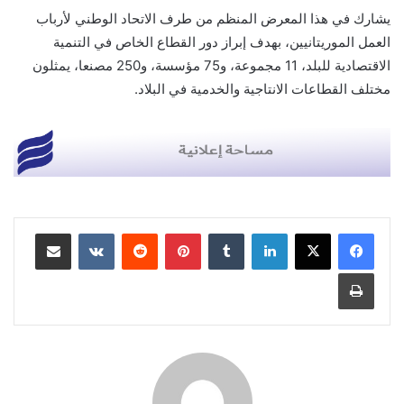
يشارك في هذا المعرض المنظم من طرف الاتحاد الوطني لأرباب
العمل الموريتانيين، بهدف إبراز دور القطاع الخاص في التنمية
الاقتصادية للبلد، 11 مجموعة، و75 مؤسسة، و250 مصنعا، يمثلون
مختلف القطاعات الانتاجية والخدمية في البلاد.
لينكدإن
بينتيريست
مشاركة عبر البريد
طباعة