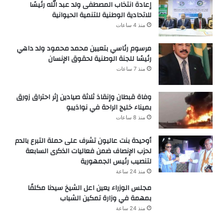
إعادة انتخاب المصطفى ولد عبد الله رئيسًا
للاتحادية الوطنية للتنمية الحيوانية
منذ 4 ساعات
مرسوم رئاسي بتعيين محمد محمود ولد داهي
رئيسًا للجنة الوطنية لحقوق الإنسان
منذ 7 ساعات
وفاة قبطان وإنقاذ ثلاثة صيادين إثر احتراق زورق
بميناء خليج الراحة في نواذيبو
منذ 8 ساعات
أوحيدة بنت عاليون تشرف على حملة التبرع بالدم
لحزب الإنصاف ضمن فعاليات الذكرى السابعة
لتنصيب رئيس الجمهورية
منذ 24 ساعة
مجلس الوزراء يعين اعل الشيخ سيدنا مكلفًا
بمهمة في وزارة تمكين الشباب
منذ 24 ساعة