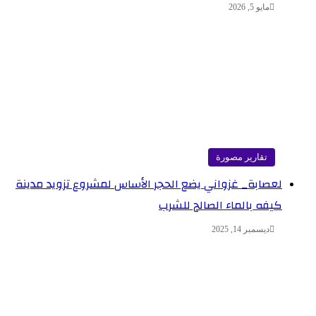
مايو 5, 2026
تقارير مصورة
لعصابة_ غزواني يضع الحجر الأساس لمشروع تزويد مدينة
كيفه بالماء الصالح للشرب
ديسمبر 14, 2025