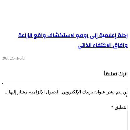
لة إعلامية إلى روصو لاستكشاف واقع الزراعة
فاق الاكتفاء الذاتي
أبريل 26, 2026
رك تعليقاً
 يتم نشر عنوان بريدك الإلكتروني.
الحقول الإلزامية مشار إليها بـ
تعليق
*