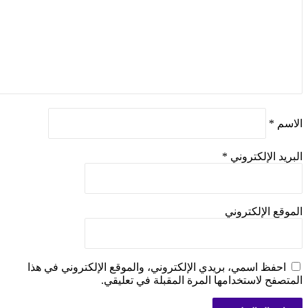
اسم
*
بريد الإلكتروني
*
موقع الإلكتروني
احفظ اسمي، بريدي الإلكتروني، والموقع الإلكتروني في هذا
متصفح لاستخدامها المرة المقبلة في تعليقي.