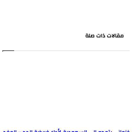
موقع
الويب
مقالات ذات صلة