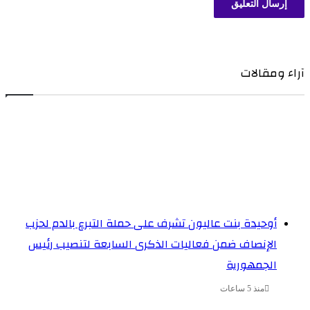
اء ومقالات
أوحيدة بنت عاليون تشرف على حملة التبرع بالدم لحزب
الإنصاف ضمن فعاليات الذكرى السابعة لتنصيب رئيس
الجمهورية
منذ 5 ساعات