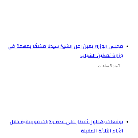
مجلس الوزراء يعين اعل الشيخ سيدنا مكلفًا بمهمة في
وزارة تمكين الشباب
منذ 5 ساعات
توقعات بهطول أمطار على عدة ولايات موريتانية خلال
الأيام الثلاثة المقبلة