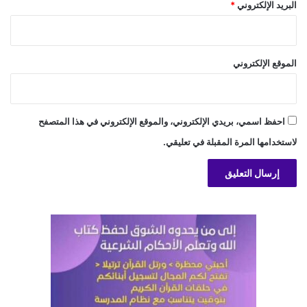
البريد الإلكتروني
*
الموقع الإلكتروني
احفظ اسمي، بريدي الإلكتروني، والموقع الإلكتروني في هذا المتصفح
لاستخدامها المرة المقبلة في تعليقي.