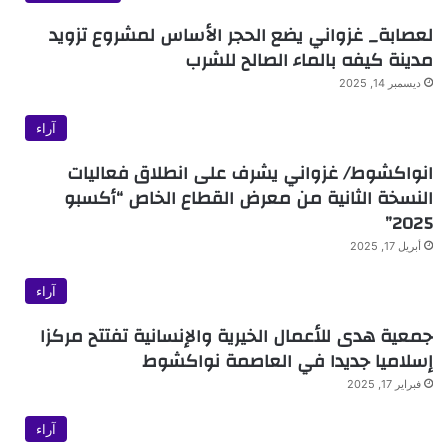
لعصابة_ غزواني يضع الحجر الأساس لمشروع تزويد
مدينة كيفه بالماء الصالح للشرب
ديسمبر 14, 2025
آراء
انواكشوط/ غزواني يشرف على انطلاق فعاليات
النسخة الثانية من معرض القطاع الخاص “أكسبو
2025”
أبريل 17, 2025
آراء
جمعية هدى للأعمال الخيرية والإنسانية تفتتح مركزا
إسلاميا جديدا في العاصمة نواكشوط
فبراير 17, 2025
آراء