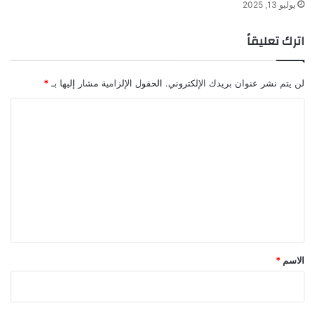
يوليو 13, 2025
اترك تعليقاً
لن يتم نشر عنوان بريدك الإلكتروني.
الحقول الإلزامية مشار إليها بـ
*
ا
ل
ت
ع
ل
ي
ق
*
الاسم
*