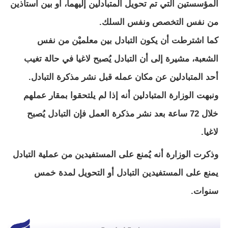
المؤسستين التي تم تحويل المتبادلين إليهما، أو بين أستاذين
من نفس التخصص ونفس السلك.
كما اشترطت أن يكون التبادل بين معلميْن من نفس
الشعبة، مشيرة إلى أن التبادل يُصبح لاغيا في حالة تغيب
أحد المتبادلين عن مكان عمله قبل نشر مذكرة التبادل.
ونبهت الوزارة المتبادلين أنه إذا لم يلتحقوا بمقار عملهم
خلال 72 ساعة بعد نشر مذكرة العمل فإن التبادل يُصبح
لاغيا.
وذكرت الوزارة أنه يُمنع على المستفيدين من عملية التبادل
يمنع على المستفيدين التبادل أو التحويل لمدة خمس
سنوات.