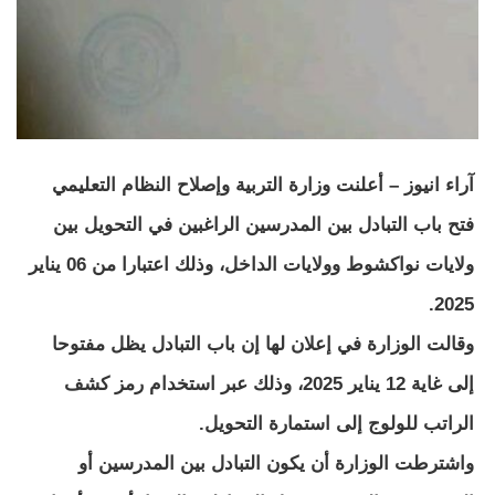
آراء انيوز – أعلنت وزارة التربية وإصلاح النظام التعليمي
فتح باب التبادل بين المدرسين الراغبين في التحويل بين
ولايات نواكشوط وولايات الداخل، وذلك اعتبارا من 06 يناير
2025.
وقالت الوزارة في إعلان لها إن باب التبادل يظل مفتوحا
إلى غاية 12 يناير 2025، وذلك عبر استخدام رمز كشف
الراتب للولوج إلى استمارة التحويل.
واشترطت الوزارة أن يكون التبادل بين المدرسين أو