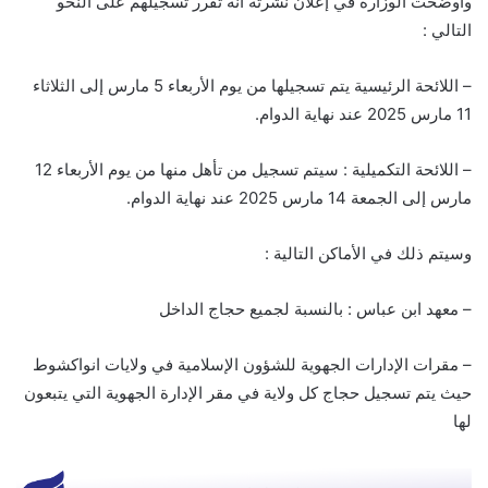
وأوضحت الوزارة في إعلان نشرته أنه تقرر تسجيلهم على النحو
التالي :
– اللائحة الرئيسية يتم تسجيلها من يوم الأربعاء 5 مارس إلى الثلاثاء
11 مارس 2025 عند نهاية الدوام.
– اللائحة التكميلية : سيتم تسجيل من تأهل منها من يوم الأربعاء 12
مارس إلى الجمعة 14 مارس 2025 عند نهاية الدوام.
وسيتم ذلك في الأماكن التالية :
– معهد ابن عباس : بالنسبة لجميع حجاج الداخل
– مقرات الإدارات الجهوية للشؤون الإسلامية في ولايات انواكشوط
حيث يتم تسجيل حجاج كل ولاية في مقر الإدارة الجهوية التي يتبعون
لها