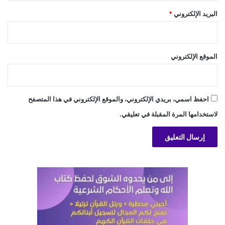
البريد الإلكتروني
*
الموقع الإلكتروني
احفظ اسمي، بريدي الإلكتروني، والموقع الإلكتروني في هذا المتصفح
لاستخدامها المرة المقبلة في تعليقي.