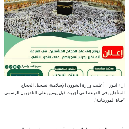
آراء انيوز _ أعلنت وزارة الشؤون الإسلامية، تسجيل الحجاج
المتأهلين في القرعة التي أجريت قبل يومين على التلفزيون الرسمي
“قناة الموريتانية”.