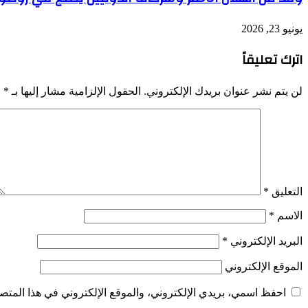
يونيو 23, 2026
اترك تعليقاً
لن يتم نشر عنوان بريدك الإلكتروني.
الحقول الإلزامية مشار إليها بـ
*
التعليق
*
الاسم
*
البريد الإلكتروني
*
الموقع الإلكتروني
احفظ اسمي، بريدي الإلكتروني، والموقع الإلكتروني في هذا المتصف