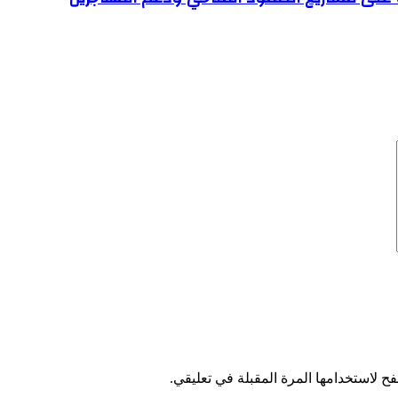
ح لاستخدامها المرة المقبلة في تعليقي.