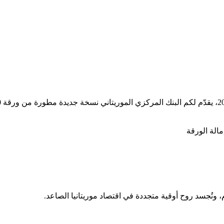
مالة الورقة
م، وتُجسد روح أوقية متجددة في اقتصاد موريتانيا الصاعد.