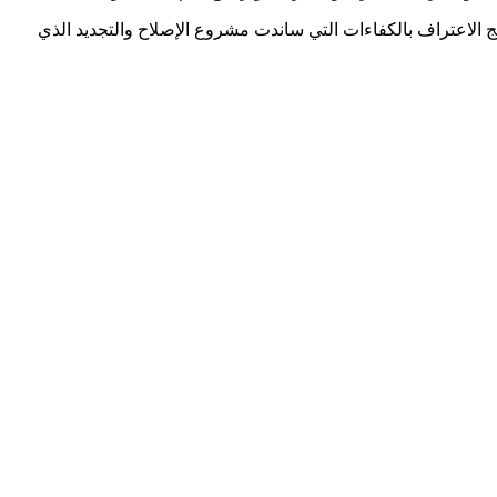
هج الاعتراف بالكفاءات التي ساندت مشروع الإصلاح والتجديد الذي