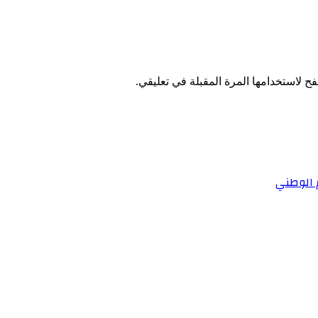
ح لاستخدامها المرة المقبلة في تعليقي.
 الوطني