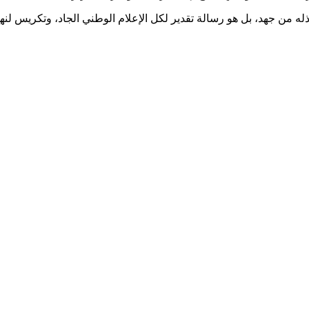
ذله من جهد، بل هو رسالة تقدير لكل الإعلام الوطني الجاد، وتكريس لن