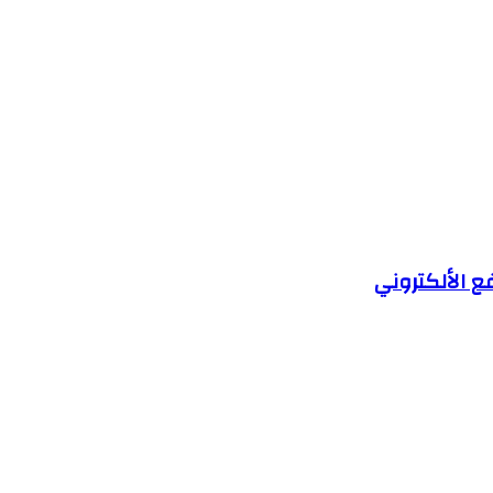
ع الألكتروني