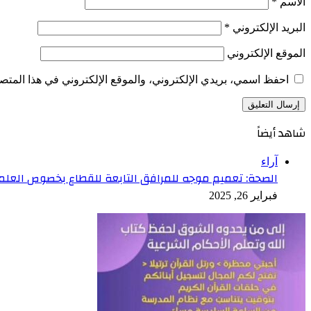
الاسم
*
البريد الإلكتروني
*
الموقع الإلكتروني
احفظ اسمي، بريدي الإلكتروني، والموقع الإلكتروني في هذا المتصف
شاهد أيضاً
إغلاق
آراء
الصحة: تعميم موجه للمرافق التابعة للقطاع بخصوص العلم
فبراير 26, 2025