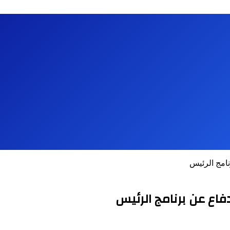
نامج الرئيس
فاع عن برنامج الرئيس