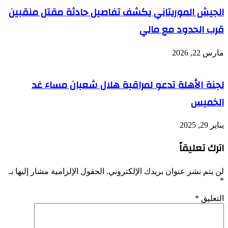
الجيش الموريتاني يكشف تفاصيل حادثة مقتل منقبين
قرب الحدود مع مالي
مارس 22, 2026
لجنة الأهلة تدعو لمراقبة هلال شعبان مساء غد
الخميس
يناير 29, 2025
اترك تعليقاً
لن يتم نشر عنوان بريدك الإلكتروني.
الحقول الإلزامية مشار إليها بـ
*
التعليق
*