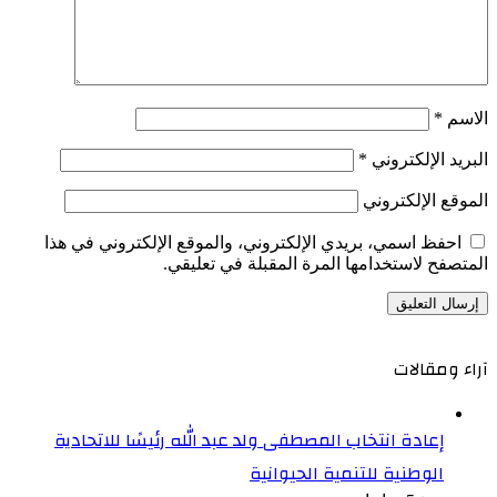
الاسم
*
البريد الإلكتروني
*
الموقع الإلكتروني
احفظ اسمي، بريدي الإلكتروني، والموقع الإلكتروني في هذا
المتصفح لاستخدامها المرة المقبلة في تعليقي.
آراء ومقالات
إعادة انتخاب المصطفى ولد عبد الله رئيسًا للاتحادية
الوطنية للتنمية الحيوانية