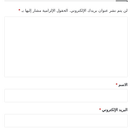
لن يتم نشر عنوان بريدك الإلكتروني.
الحقول الإلزامية مشار إليها بـ
*
ا
ل
ت
ع
ل
ي
ق
*
الاسم
*
البريد الإلكتروني
*