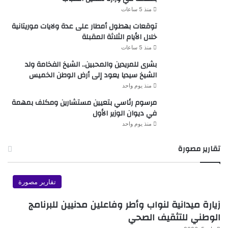
منذ 5 ساعات
توقعات بهطول أمطار على عدة ولايات موريتانية
خلال الأيام الثلاثة المقبلة
منذ 5 ساعات
بشرى للمريدين والمحبين.. الشيخ الفخامة ولد
الشيخ سيديا يعود إلى أرض الوطن الخميس
منذ يوم واحد
مرسوم رئاسي بتعيين مستشارين ومكلف بمهمة
في ديوان الوزير الأول
منذ يوم واحد
تقارير مصورة
تقارير مصورة
زيارة ميدانية لنواب وأطر وفاعلين مدنيين للبرنامج
الوطني للتثقيف الصحي