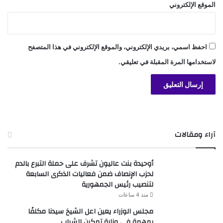
الموقع الإلكتروني
احفظ اسمي، بريدي الإلكتروني، والموقع الإلكتروني في هذا المتصفح
لاستخدامها المرة المقبلة في تعليقي.
آراء ومقالات
أوحيدة بنت عاليون تشرف على حملة التبرع بالدم
لحزب الإنصاف ضمن فعاليات الذكرى السابعة
لتنصيب رئيس الجمهورية
منذ 4 ساعات
مجلس الوزراء يعين اعل الشيخ سيدنا مكلفًا
بمهمة في وزارة تمكين الشباب