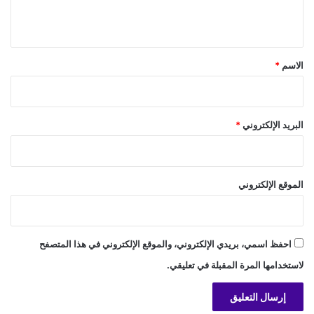
ي
ق
*
الاسم
*
البريد الإلكتروني
*
الموقع الإلكتروني
احفظ اسمي، بريدي الإلكتروني، والموقع الإلكتروني في هذا المتصفح
لاستخدامها المرة المقبلة في تعليقي.