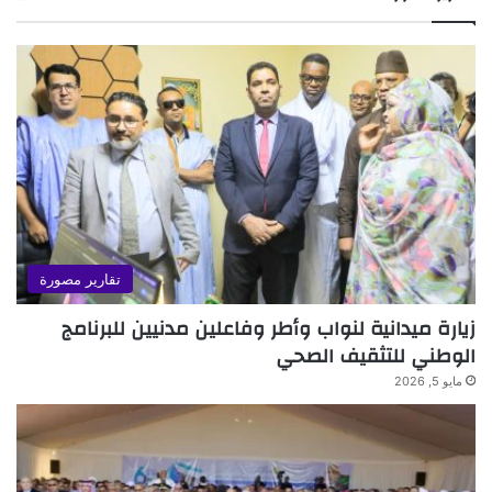
تقارير مصورة
زيارة ميدانية لنواب وأطر وفاعلين مدنيين للبرنامج
الوطني للتثقيف الصحي
مايو 5, 2026