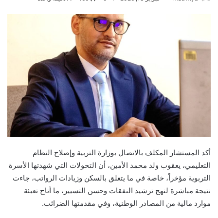
أكد المستشار المكلف بالاتصال بوزارة التربية وإصلاح النظام
التعليمي، يعقوب ولد محمد الأمين، أن التحولات التي شهدتها الأسرة
التربوية مؤخراً، خاصة في ما يتعلق بالسكن وزيادات الرواتب، جاءت
نتيجة مباشرة لنهج ترشيد النفقات وحسن التسيير، ما أتاح تعبئة
موارد مالية من المصادر الوطنية، وفي مقدمتها الضرائب.