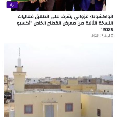
آراء
انواكشوط/ غزواني يشرف على انطلاق فعاليات
النسخة الثانية من معرض القطاع الخاص “أكسبو
2025”
أبريل 17, 2025