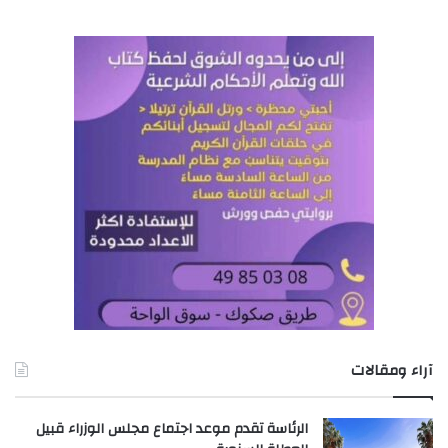
آراء ومقالات
الرئاسة تقدم موعد اجتماع مجلس الوزراء قبيل