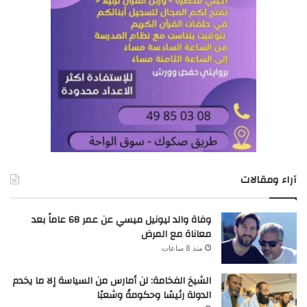
آراء ومقالات
وفاة والد ليونيل ميسي عن عمر 68 عاماً بعد
معاناة مع المرض
منذ 8 ساعات
الشيخ الفخامة: لن أمارس من السياسة إلا ما يخدم
الدولة رئيسًا وحكومةً وشعبًا