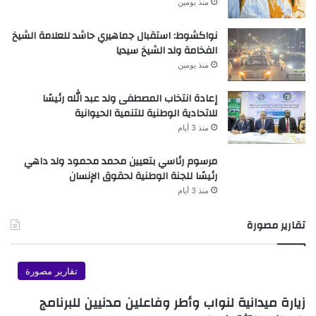
منذ يومين
نواكشوط: استقبال جماهيري حاشد للعلامة الشيخ
الفخامة ولد الشيخ سيديا
منذ يومين
إعادة انتخاب المصطفى ولد عبد الله رئيسًا
للاتحادية الوطنية للتنمية الحيوانية
منذ 3 أيام
مرسوم رئاسي بتعيين محمد محمود ولد داهي
رئيسًا للجنة الوطنية لحقوق الإنسان
منذ 3 أيام
تقارير مصورة
تقارير مصورة
زيارة ميدانية لنواب وأطر وفاعلين مدنيين للبرنامج