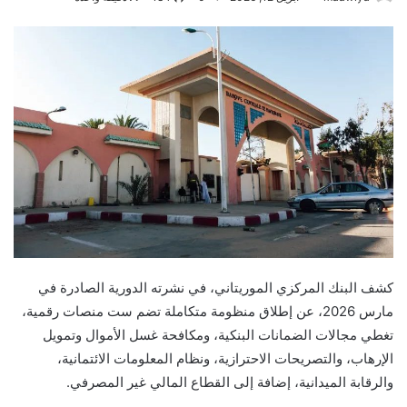
كشف البنك المركزي الموريتاني، في نشرته الدورية الصادرة في
مارس 2026، عن إطلاق منظومة متكاملة تضم ست منصات رقمية،
تغطي مجالات الضمانات البنكية، ومكافحة غسل الأموال وتمويل
الإرهاب، والتصريحات الاحترازية، ونظام المعلومات الائتمانية،
والرقابة الميدانية، إضافة إلى القطاع المالي غير المصرفي.