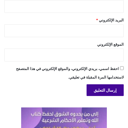
البريد الإلكتروني
*
الموقع الإلكتروني
احفظ اسمي، بريدي الإلكتروني، والموقع الإلكتروني في هذا المتصفح
لاستخدامها المرة المقبلة في تعليقي.