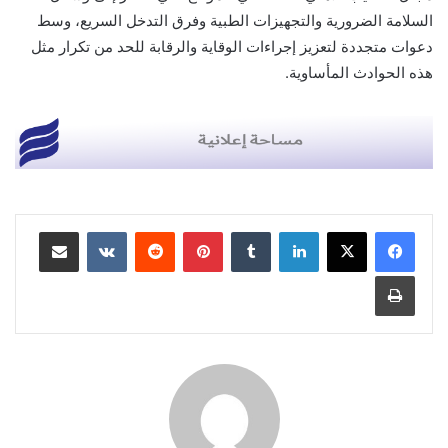
السلامة الضرورية والتجهيزات الطبية وفرق التدخل السريع، وسط
دعوات متجددة لتعزيز إجراءات الوقاية والرقابة للحد من تكرار مثل
هذه الحوادث المأساوية.
لينكدإن
بينتيريست
مشاركة عبر البريد
طباعة