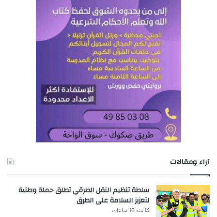
آراء ومقالات
سلطة تنظيم النقل الطرقي تطلق حملة وطنية
لتعزيز السلامة على الطرق
منذ 10 ساعات