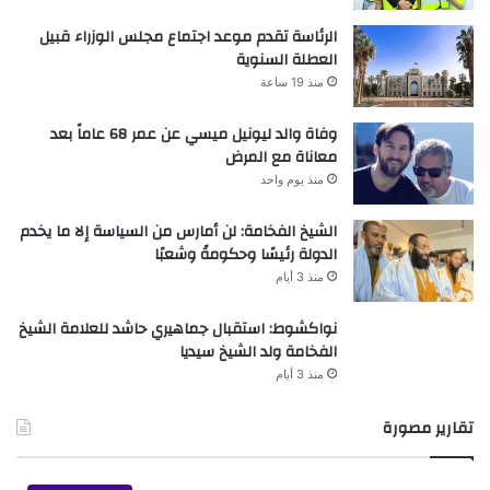
الرئاسة تقدم موعد اجتماع مجلس الوزراء قبيل
العطلة السنوية
منذ 19 ساعة
وفاة والد ليونيل ميسي عن عمر 68 عاماً بعد
معاناة مع المرض
منذ يوم واحد
الشيخ الفخامة: لن أمارس من السياسة إلا ما يخدم
الدولة رئيسًا وحكومةً وشعبًا
منذ 3 أيام
نواكشوط: استقبال جماهيري حاشد للعلامة الشيخ
الفخامة ولد الشيخ سيديا
منذ 3 أيام
تقارير مصورة