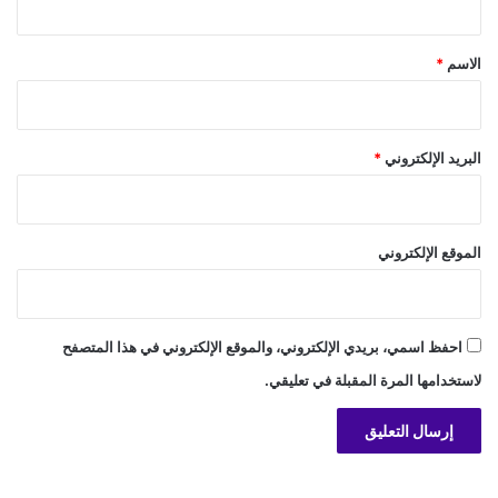
ق
*
الاسم
*
البريد الإلكتروني
*
الموقع الإلكتروني
احفظ اسمي، بريدي الإلكتروني، والموقع الإلكتروني في هذا المتصفح
لاستخدامها المرة المقبلة في تعليقي.