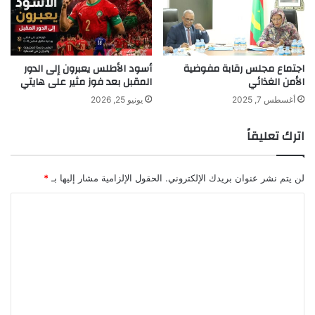
اجتماع مجلس رقابة مفوضية
أسود الأطلس يعبرون إلى الدور
الأمن الغذائي
المقبل بعد فوز مثير على هايتي
أغسطس 7, 2025
يونيو 25, 2026
اترك تعليقاً
لن يتم نشر عنوان بريدك الإلكتروني.
الحقول الإلزامية مشار إليها بـ
*
ا
ل
ت
ع
ل
ي