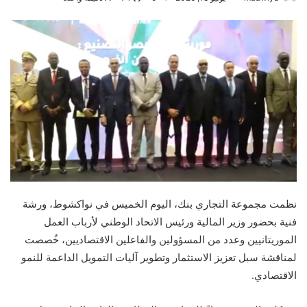
نظمت مجموعة التجاري بنك، اليوم الخميس في نواكشوط، ورشة
فنية بحضور وزير المالية ورئيس الاتحاد الوطني لأرباب العمل
الموريتانيين وعدد من المسؤولين والفاعلين الاقتصاديين، خُصصت
لمناقشة سبل تعزيز الاستثمار وتطوير آليات التمويل الداعمة للنمو
الاقتصادي.