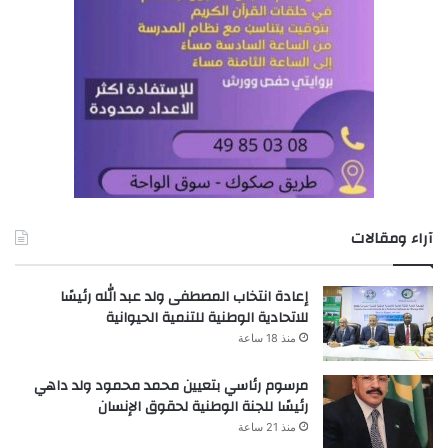
آراء ومقالات
إعادة انتخاب المصطفى ولد عبد الله رئيسًا
للاتحادية الوطنية للتنمية الحيوانية
منذ 18 ساعة
مرسوم رئاسي بتعيين محمد محمود ولد داهي
رئيسًا للجنة الوطنية لحقوق الإنسان
منذ 21 ساعة