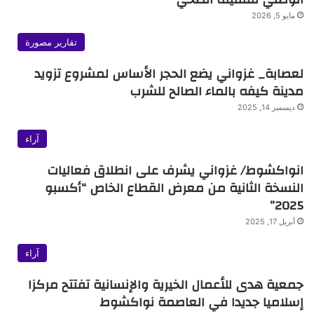
مايو 5, 2026
تقارير مصورة
لعصابة_ غزواني يضع الحجر الأساس لمشروع تزويد
مدينة كيفه بالماء الصالح للشرب
ديسمبر 14, 2025
آراء
انواكشوط/ غزواني يشرف على انطلاق فعاليات
النسخة الثانية من معرض القطاع الخاص “أكسبو
2025”
أبريل 17, 2025
آراء
جمعية هدى للأعمال الخيرية والإنسانية تفتتح مركزا
إسلاميا جديدا في العاصمة نواكشوط