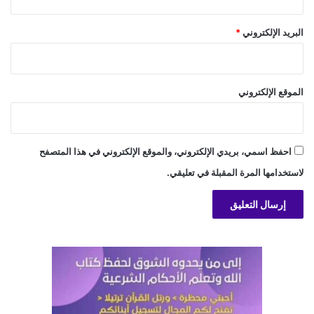
البريد الإلكتروني
*
الموقع الإلكتروني
احفظ اسمي، بريدي الإلكتروني، والموقع الإلكتروني في هذا المتصفح
لاستخدامها المرة المقبلة في تعليقي.