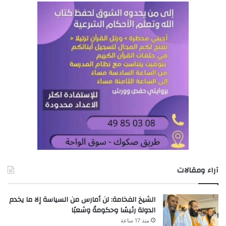
آراء ومقالات
الشيخ الفخامة: لن أمارس من السياسة إلا ما يخدم
الدولة رئيسًا وحكومةً وشعبًا
منذ 17 ساعة