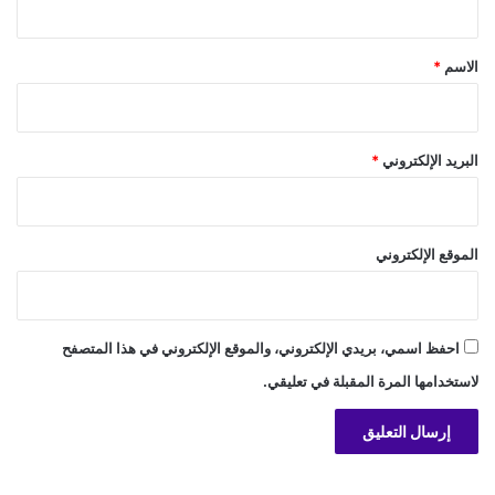
ق
*
الاسم
*
البريد الإلكتروني
*
الموقع الإلكتروني
احفظ اسمي، بريدي الإلكتروني، والموقع الإلكتروني في هذا المتصفح
لاستخدامها المرة المقبلة في تعليقي.