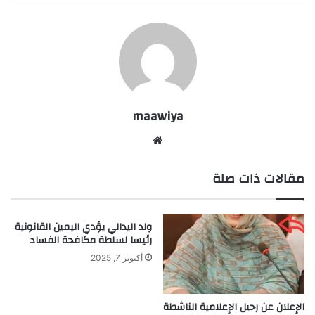
maawiya
موقع
الويب
مقالات ذات صلة
ولد اليدالي يؤدي اليمين القانونية
رئيسا لسلطة مكافحة الفساد
أكتوبر 7, 2025
الإعلان عن رحيل الإعلامية الناشطة