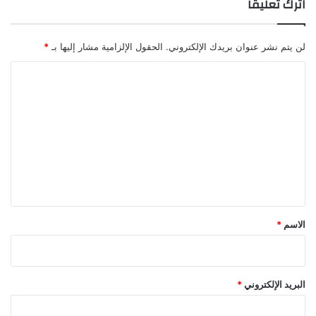
اترك تعليقاً
لن يتم نشر عنوان بريدك الإلكتروني.
الحقول الإلزامية مشار إليها بـ
*
ا
ل
ت
ع
ل
ي
ق
*
الاسم
*
البريد الإلكتروني
*