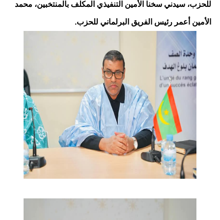
للحزب، سيدني سخنا الأمين التنفيذي المكلف بالمنتخبين، محمد
الأمين أعمر رئيس الفريق البرلماني للحزب.