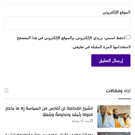
الموقع الإلكتروني
احفظ اسمي، بريدي الإلكتروني، والموقع الإلكتروني في هذا المتصفح
لاستخدامها المرة المقبلة في تعليقي.
آراء ومقالات
الشيخ الفخامة: لن أمارس من السياسة إلا ما يخدم
الدولة رئيسًا وحكومةً وشعبًا
منذ 15 ساعة