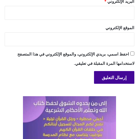
البريد الإلكتروني
*
الموقع الإلكتروني
احفظ اسمي، بريدي الإلكتروني، والموقع الإلكتروني في هذا المتصفح
لاستخدامها المرة المقبلة في تعليقي.