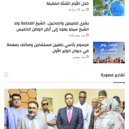
خلال الأيام الثلاثة المقبلة
منذ 14 ساعة
بشرى للمريدين والمحبين.. الشيخ الفخامة ولد
الشيخ سيديا يعود إلى أرض الوطن الخميس
منذ يوم واحد
مرسوم رئاسي بتعيين مستشارين ومكلف بمهمة
في ديوان الوزير الأول
منذ يومين
تقارير مصورة