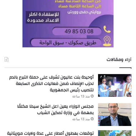
آراء ومقالات
أوحيدة بنت عاليون تشرف على حملة التبرع بالدم
لحزب الإنصاف ضمن فعاليات الذكرى السابعة
لتنصيب رئيس الجمهورية
منذ 13 ساعة
مجلس الوزراء يعين اعل الشيخ سيدنا مكلفًا
بمهمة في وزارة تمكين الشباب
منذ 13 ساعة
توقعات بهطول أمطار على عدة ولايات موريتانية