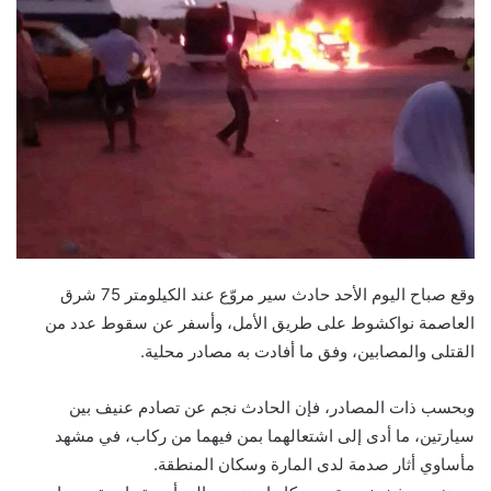
وقع صباح اليوم الأحد حادث سير مروّع عند الكيلومتر 75 شرق
العاصمة نواكشوط على طريق الأمل، وأسفر عن سقوط عدد من
القتلى والمصابين، وفق ما أفادت به مصادر محلية.
وبحسب ذات المصادر، فإن الحادث نجم عن تصادم عنيف بين
سيارتين، ما أدى إلى اشتعالهما بمن فيهما من ركاب، في مشهد
مأساوي أثار صدمة لدى المارة وسكان المنطقة.