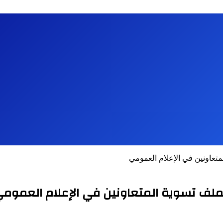
متعاونين في الإعلام العمومي
بملف تسوية المتعاونين في الإعلام العموم