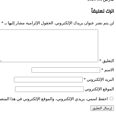
اترك تعليقاً
لن يتم نشر عنوان بريدك الإلكتروني.
الحقول الإلزامية مشار إليها بـ
*
التعليق
*
الاسم
*
البريد الإلكتروني
*
الموقع الإلكتروني
احفظ اسمي، بريدي الإلكتروني، والموقع الإلكتروني في هذا المتصف