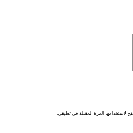
ح لاستخدامها المرة المقبلة في تعليقي.