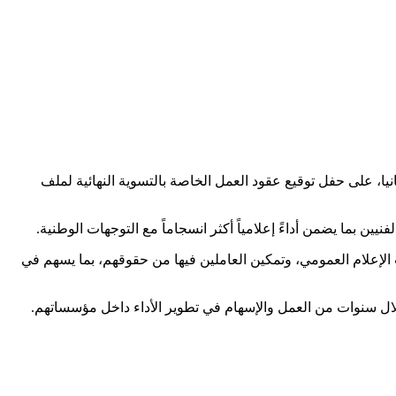
نيا، على حفل توقيع عقود العمل الخاصة بالتسوية النهائية لملف
ين بما يضمن أداءً إعلامياً أكثر انسجاماً مع التوجهات الوطنية.
لإعلام العمومي، وتمكين العاملين فيها من حقوقهم، بما يسهم في
خلال سنوات من العمل والإسهام في تطوير الأداء داخل مؤسساتهم.