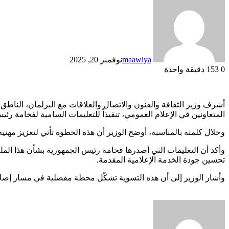
maawiya
نوفمبر 20, 2025
0
153
دقيقة واحدة
أشرف وزير الثقافة والفنون والاتصال والعلاقات مع البرلمان، الناطق 
المتعاونين في الإعلام العمومي، تنفيذاً للتعليمات السامية لفخامة رئ
وخلال كلمته بالمناسبة، أوضح الوزير أن هذه الخطوة تأتي لتعزيز مهنية 
وأكد أن التعليمات التي أصدرها فخامة رئيس الجمهورية بشأن هذا ال
تحسين جودة الخدمة الإعلامية المقدمة.
وأشار الوزير إلى أن هذه التسوية تشكّل محطة مفصلية في مسار إصلاح 