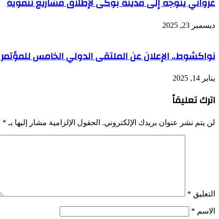
غزواني يتوجه إلى مدينة بوكى لإطلاق مشاريع تنموية
ديسمبر 23, 2025
نواكشوط.. الإعلان عن الملتقى الدولي الخامس للمؤتمر ا
يناير 14, 2025
اترك تعليقاً
لن يتم نشر عنوان بريدك الإلكتروني.
الحقول الإلزامية مشار إليها بـ
*
التعليق
*
الاسم
*