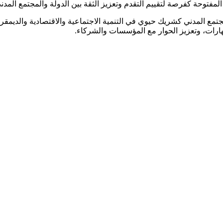
لمفتوحة كفرصة لتقييم التقدم وتعزيز الثقة بين الدولة والمجتمع المدن
لمجتمع المدني كشريك حيوي في التنمية الاجتماعية والاقتصادية والديمقر
ارات، وتعزيز الحوار مع المؤسسات والشركاء.