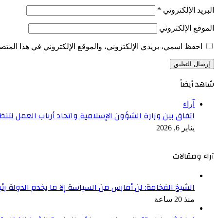
البريد الإلكتروني
*
الموقع الإلكتروني
احفظ اسمي، بريدي الإلكتروني، والموقع الإلكتروني في هذا المتصف
شاهد أيضاً
إغلاق
آراء
اتفاق بين وزارة الشؤون الإسلامية واتحاد أرباب العمل لتنظ
يناير 6, 2026
آراء ومقالات
الشيخ الفخامة: لن أمارس من السياسة إلا ما يخدم الدولة رئ
منذ 20 ساعة