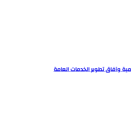
مية وآفاق تطوير الخدمات العامة