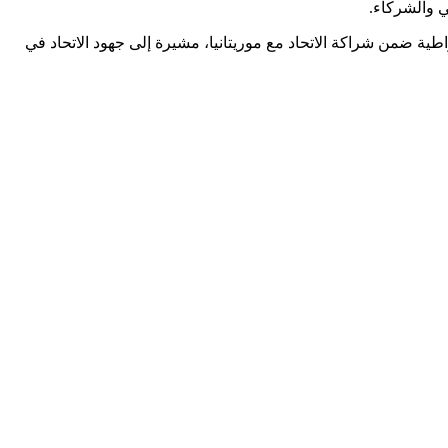
ي والشركاء.
اطية ضمن شراكة الاتحاد مع موريتانيا، مشيرة إلى جهود الاتحاد في