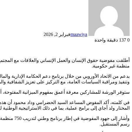
maawiya
فبراير 2, 2026
0
137
دقيقة واحدة
منظمة غير حكومية.
بدعم من الاتحاد الأوروبي من خلال برنامج دعم الحكامة الإدارية والم
وتنفيذ ومراقبة السياسات العامة، مع التركيز على تعزيز الشفافية والمس
ستوفر الورشة للمشاركين معرفة أعمق بمفهوم الميزانية المفتوحة، أسا
في كلمته، أكد المفوض المساعد السيد الحضرامي وداد محمود أن هذه ال
المختار ولد أجاي إلى برامج عملية، بما في ذلك الاستراتيجية الوطنية ل
وأشار إلى 
رسم المستقبل.