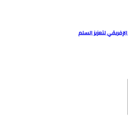
لإفريقي لتعزيز السلم