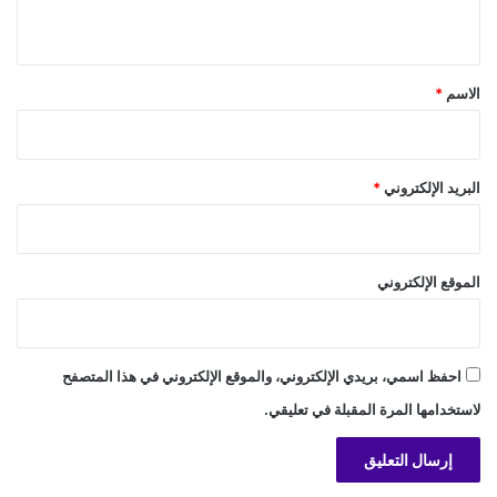
ي
ق
*
الاسم
*
البريد الإلكتروني
*
الموقع الإلكتروني
احفظ اسمي، بريدي الإلكتروني، والموقع الإلكتروني في هذا المتصفح
لاستخدامها المرة المقبلة في تعليقي.