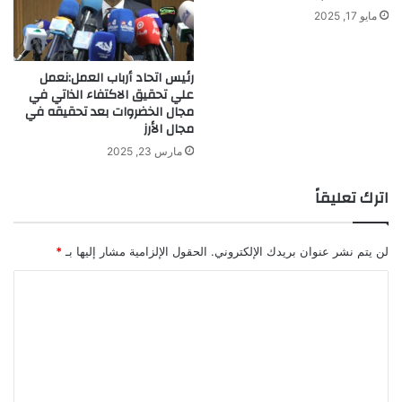
مايو 17, 2025
رئيس اتحاد أرباب العمل:نعمل
علي تحقيق الاكتفاء الذاتي في
مجال الخضروات بعد تحقيقه في
مجال الأرز
مارس 23, 2025
اترك تعليقاً
لن يتم نشر عنوان بريدك الإلكتروني.
الحقول الإلزامية مشار إليها بـ
*
ا
ل
ت
ع
ل