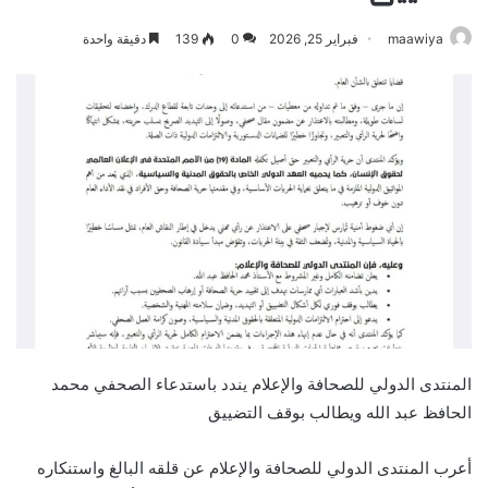
maawiya
فبراير 25, 2026
0
139
دقيقة واحدة
المنتدى الدولي للصحافة والإعلام يندد باستدعاء الصحفي محمد
الحافظ عبد الله ويطالب بوقف التضييق
أعرب المنتدى الدولي للصحافة والإعلام عن قلقه البالغ واستنكاره