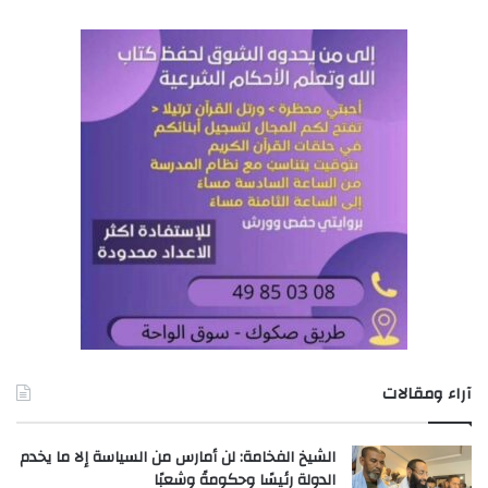
آراء ومقالات
الشيخ الفخامة: لن أمارس من السياسة إلا ما يخدم
الدولة رئيسًا وحكومةً وشعبًا