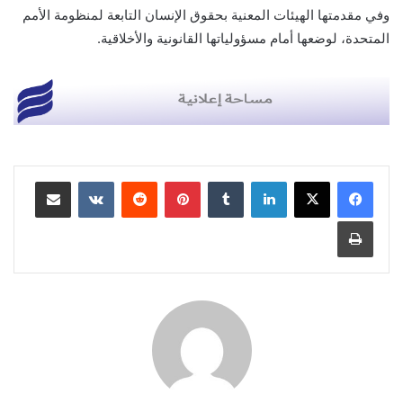
وفي مقدمتها الهيئات المعنية بحقوق الإنسان التابعة لمنظومة الأمم
المتحدة، لوضعها أمام مسؤولياتها القانونية والأخلاقية.
لينكدإن
بينتيريست
مشاركة عبر البريد
طباعة