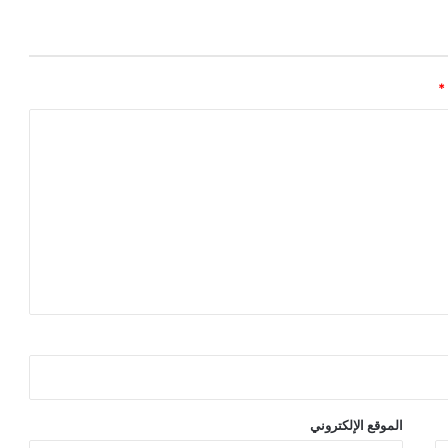
*
الموقع الإلكتروني