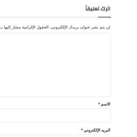
اترك تعليقاً
لن يتم نشر عنوان بريدك الإلكتروني.
الحقول الإلزامية مشار إليها بـ
ا
ل
ت
ع
ل
ي
ق
*
الاسم
*
البريد الإلكتروني
*