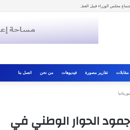
تماع مجلس الوزراء قبيل العطلة السنوية
مقابلات
تقارير مصورة
فيديوهات
من نحن
اتصل بنا
يتانيا
مود الحوار الوطني في