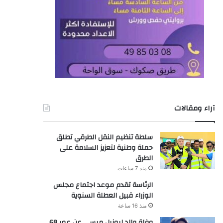
آراء ومقالات
سلطة تنظيم النقل الطرقي تطلق
حملة وطنية لتعزيز السلامة على
الطرق
منذ 7 ساعات
الرئاسة تقدم موعد اجتماع مجلس
الوزراء قبيل العطلة السنوية
منذ 16 ساعة
وفاة والد ليونيل ميسي عن عمر 68