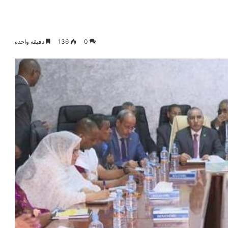
0
136
دقيقة واحدة