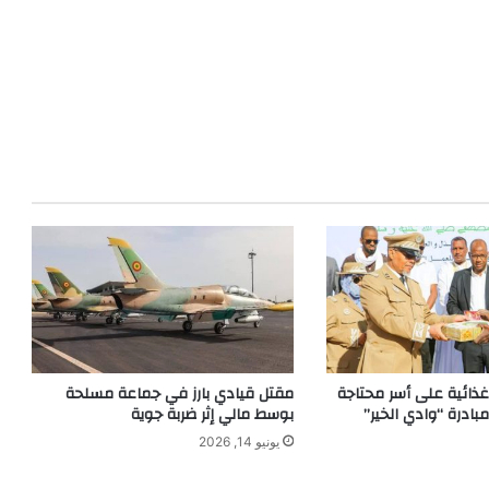
65 سلة غذائية على أسر محتاجة
مقتل قيادي بارز في جماعة مسلحة
ادرة “وادي الخير”
بوسط مالي إثر ضربة جوية
يونيو 14, 2026