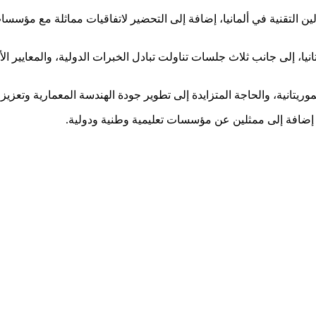
التقنية في ألمانيا، إضافة إلى التحضير لاتفاقيات مماثلة مع مؤسسات
، إلى جانب ثلاث جلسات تناولت تبادل الخبرات الدولية، والمعايير الأك
يتانية، والحاجة المتزايدة إلى تطوير جودة الهندسة المعمارية وتعزيز م
 إضافة إلى ممثلين عن مؤسسات تعليمية وطنية ودولية.