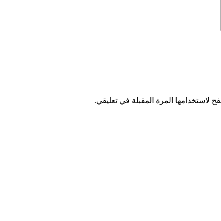
ح لاستخدامها المرة المقبلة في تعليقي.