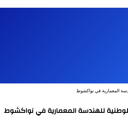
دسة المعمارية في نواكشوط
الوطنية للهندسة المعمارية في نواكشوط