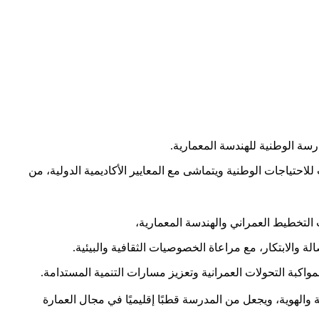
رسة الوطنية للهندسة المعمارية.
احتياجات الوطنية ويتماشى مع المعايير الأكاديمية الدولية، من
 التخطيط العمراني والهندسة المعمارية،
والابتكار، مع مراعاة الخصوصيات الثقافية والبيئية.
كبة التحولات العمرانية وتعزيز مسارات التنمية المستدامة.
 والهوية، ويجعل من المدرسة قطبًا إقليميًا في مجال العمارة