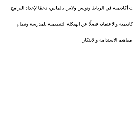
 أكاديمية في الرباط وتونس ولاس بالماس، دعمًا لإعداد البرامج
اديمية والاعتماد، فضلًا عن الهيكلة التنظيمية للمدرسة ونظام
فاهيم الاستدامة والابتكار.