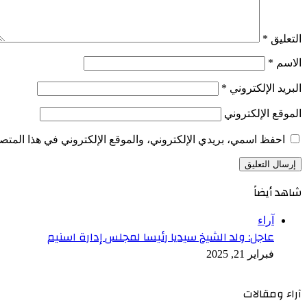
التعليق
*
الاسم
*
البريد الإلكتروني
*
الموقع الإلكتروني
احفظ اسمي، بريدي الإلكتروني، والموقع الإلكتروني في هذا المتصف
شاهد أيضاً
إغلاق
آراء
عاجل: ولد الشيخ سيديا رئيسا لمجلس إدارة اسنيم
فبراير 21, 2025
آراء ومقالات