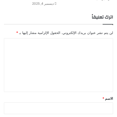
ديسمبر 4, 2025
اترك تعليقاً
لن يتم نشر عنوان بريدك الإلكتروني.
الحقول الإلزامية مشار إليها بـ
*
ا
ل
ت
ع
ل
ي
ق
*
الاسم
*