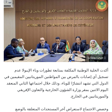
Screenshot
أكدت الخلية الوطنية المكلفة بمتابعة تطورات وباء الإيبولا عدم
تسجيل أي إصابات بالمرض بين المواطنين الموريتانيين المقيمين في
الدول التي تشهد انتشارًا للوباء، وذلك خلال اجتماعها الثاني المنعقد
اليوم الاثنين بمقر وزارة الشؤون الخارجية والتعاون الإفريقي
والموريتانيين في الخارج.
وخصص الاجتماع لاستعراض آخر المستجدات المتعلقة بالوضع