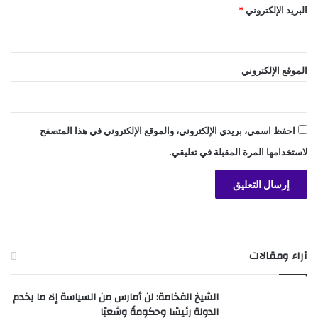
البريد الإلكتروني
*
الموقع الإلكتروني
احفظ اسمي، بريدي الإلكتروني، والموقع الإلكتروني في هذا المتصفح
لاستخدامها المرة المقبلة في تعليقي.
آراء ومقالات
الشيخ الفخامة: لن أمارس من السياسة إلا ما يخدم
الدولة رئيسًا وحكومةً وشعبًا