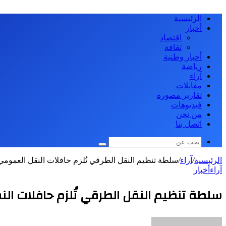
الرئيسية
أخبار
اقتصاد
ثقافة
أخبار وطنية
رياضة
آراء
مقابلات
تقارير مصورة
فيديوهات
من نحن
اتصل بنا
بحث
عن
الرئيسية
/
آراء
/
سلطة تنظيم النقل الطرقي تُلزم حافلات النقل العمومي بتر
آراء
أخبار
سلطة تنظيم النقل الطرقي تُلزم حافلات النقل 