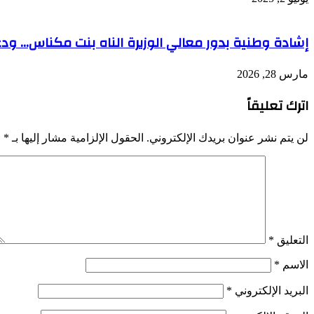
إشادة وطنية بدور معالي الوزيرة الناه بنت مكناس… ودعو
مارس 28, 2026
اترك تعليقاً
لن يتم نشر عنوان بريدك الإلكتروني.
الحقول الإلزامية مشار إليها بـ
*
التعليق
*
الاسم
*
البريد الإلكتروني
*