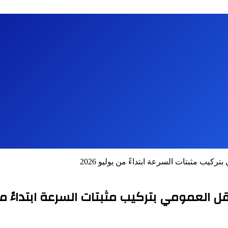
كيب مثبتات السرعة ابتداءً من يوليو 2026
العمومي بتركيب مثبتات السرعة ابتداءً من يو