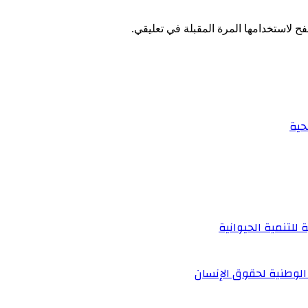
ح لاستخدامها المرة المقبلة في تعليقي.
حية
 للتنمية الحيوانية
الوطنية لحقوق الإنسان