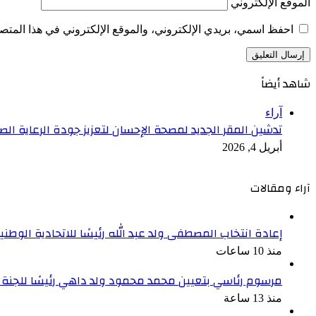
الموقع الإلكتروني
احفظ اسمي، بريدي الإلكتروني، والموقع الإلكتروني في هذا المتصف
شاهد أيضاً
إغلاق
آراء
تدشين المقر الجديد لمصحة الإحسان لتعزيز جودة الرعاية الص
أبريل 4, 2026
آراء ومقالات
إعادة انتخاب المصطفى ولد عبد الله رئيسًا للاتحادية الوطنية
منذ 10 ساعات
مرسوم رئاسي بتعيين محمد محمود ولد داهي رئيسًا للجنة 
منذ 13 ساعة