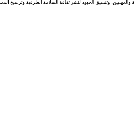
مية والمهنيين، وتنسيق الجهود لنشر ثقافة السلامة الطرقية وترسيخ الم