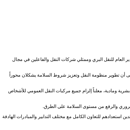
ر العام للنقل البري وممثلي شركات النقل والفاعلين في مجال
إلى أن تطوير منظومة النقل وتعزيز شروط السلامة يشكلان محوراً
بشرية ومادية، معلناً إلزام جميع مركبات النقل العمومي للأشخاص
ن استعدادهم للتعاون الكامل مع مختلف التدابير والمبادرات الهادفة