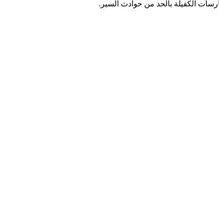
مارسات الكفيلة بالحد من حوادث السير.