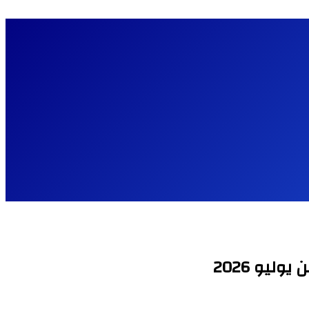
ليو 2026