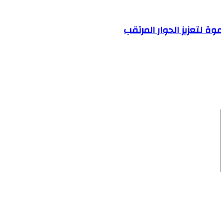
ة لتعزيز الحوار المرتقب