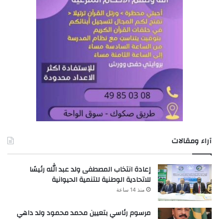
آراء ومقالات
إعادة انتخاب المصطفى ولد عبد الله رئيسًا
للاتحادية الوطنية للتنمية الحيوانية
منذ 14 ساعة
مرسوم رئاسي بتعيين محمد محمود ولد داهي