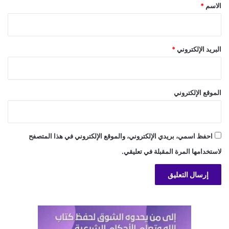
*
الاسم
*
البريد الإلكتروني
*
الموقع الإلكتروني
احفظ اسمي، بريدي الإلكتروني، والموقع الإلكتروني في هذا المتصفح
لاستخدامها المرة المقبلة في تعليقي.