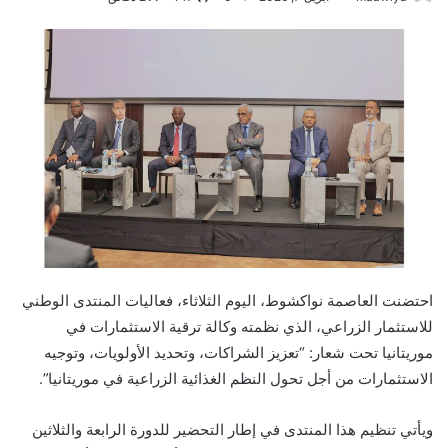
احتضنت العاصمة نواكشوط، اليوم الثلاثاء، فعاليات المنتدى الوطني
للاستثمار الزراعي، الذي نظمته وكالة ترقية الاستثمارات في
موريتانيا تحت شعار: “تعزيز الشراكات، وتحديد الأولويات، وتوجيه
الاستثمارات من أجل تحول النظم الغذائية الزراعية في موريتانيا”.
ويأتي تنظيم هذا المنتدى في إطار التحضير للدورة الرابعة والثلاثين