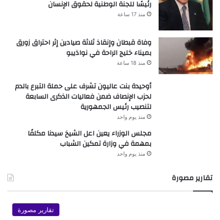
رئيسًا للجنة الوطنية لحقوق الإنسان
منذ 17 ساعة
وفاة قبطان وإنقاذ ثلاثة صيادين إثر احتراق زورق
بميناء خليج الراحة في نواذيبو
منذ 18 ساعة
أوحيدة بنت عاليون تشرف على حملة التبرع بالدم
لحزب الإنصاف ضمن فعاليات الذكرى السابعة
لتنصيب رئيس الجمهورية
منذ يوم واحد
مجلس الوزراء يعين اعل الشيخ سيدنا مكلفًا
بمهمة في وزارة تمكين الشباب
منذ يوم واحد
تقارير مصورة
تقارير مصورة